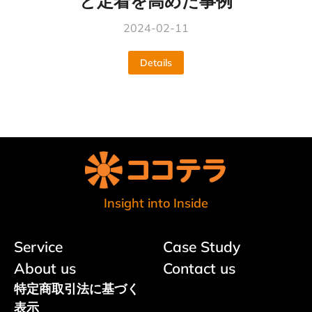
と定着を高めた事例
2024-02-11
Details
Insight into Inside
Service
Case Study
About us
Contact us
特定商取引法に基づく
表示