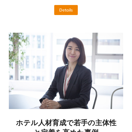
Details
ホテル人材育成で若手の主体性