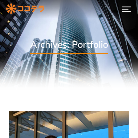
Archives: Portfolio