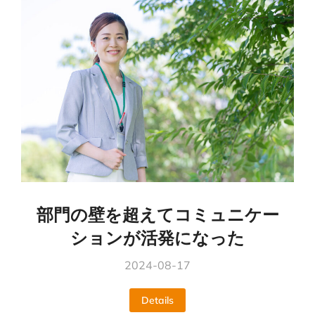
部門の壁を超えてコミュニケー
ションが活発になった
2024-08-17
Details