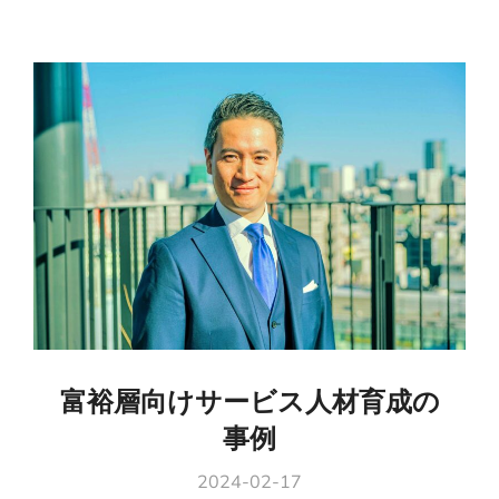
富裕層向けサービス人材育成の
事例
2024-02-17