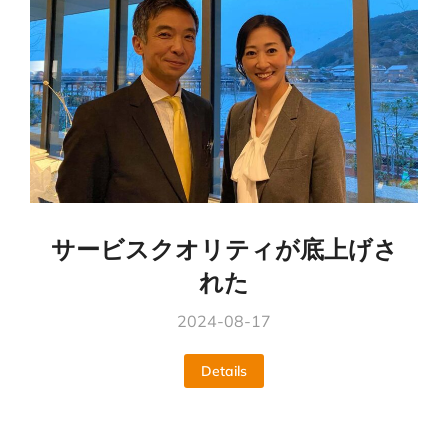
サービスクオリティが底上げさ
れた
2024-08-17
Details