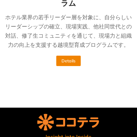
ラム
ホテル業界の若手リーダー層を対象に、自分らしい
リーダーシップの確立、現場実践、他社同世代との
対話、修了生コミュニティを通じて、現場力と組織
力の向上を支援する越境型育成プログラムです。
Details
Insight into Inside