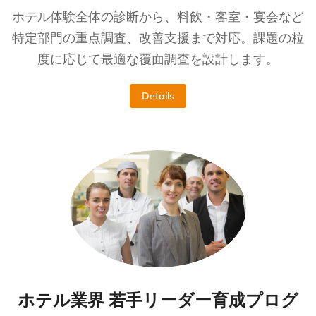
ホテル体験全体の診断から、料飲・客室・宴会など
特定部門の重点調査、改善支援まで対応。課題の粒
度に応じて最適な覆面調査を設計します。
Details
ホテル業界 若手リーダー育成プログ