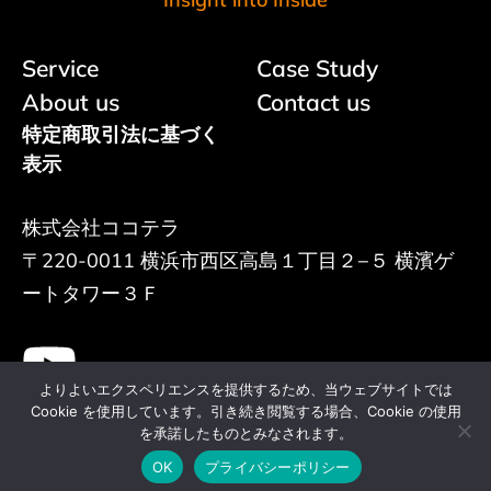
Service
Case Study
About us
Contact us
特定商取引法に基づく
表示
株式会社ココテラ
〒220-0011 横浜市西区高島１丁目２−５ 横濱ゲ
ートタワー３Ｆ
よりよいエクスペリエンスを提供するため、当ウェブサイトでは
Cookie を使用しています。引き続き閲覧する場合、Cookie の使用
を承諾したものとみなされます。
© 2024 Cocotera Corp.
OK
プライバシーポリシー