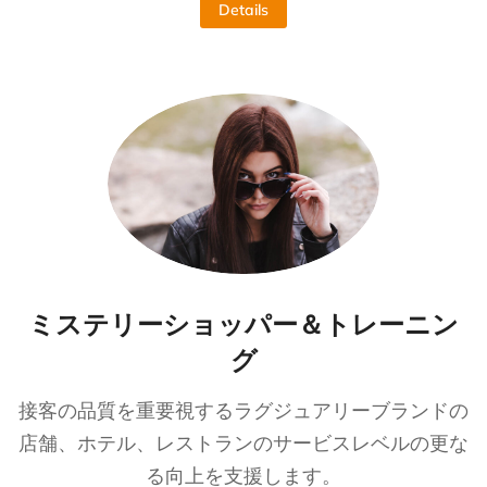
Details
ミステリーショッパー＆トレーニン
グ
接客の品質を重要視するラグジュアリーブランドの
店舗、ホテル、レストランのサービスレベルの更な
る向上を支援します。