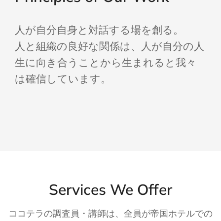
人が自分自身と対話する場を創る。
人と組織の良好な関係は、人が自分の人
生に向き合うことから生まれると我々
は確信しています。
Services We Offer
ココテラの調査員・講師は、全員が帝国ホテルでの