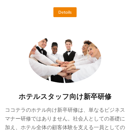
Details
ホテルスタッフ向け新卒研修
ココテラのホテル向け新卒研修は、単なるビジネス
マナー研修ではありません。社会人としての基礎に
加え、ホテル全体の顧客体験を支える一員としての