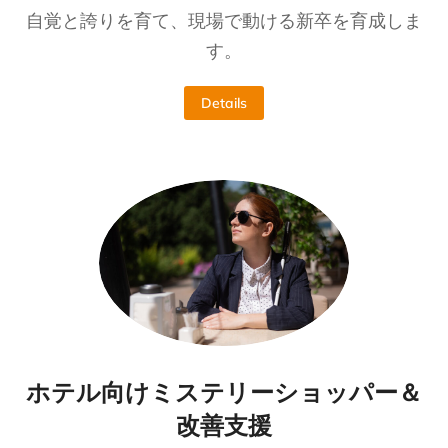
自覚と誇りを育て、現場で動ける新卒を育成しま
す。
Details
ホテル向けミステリーショッパー＆
改善支援