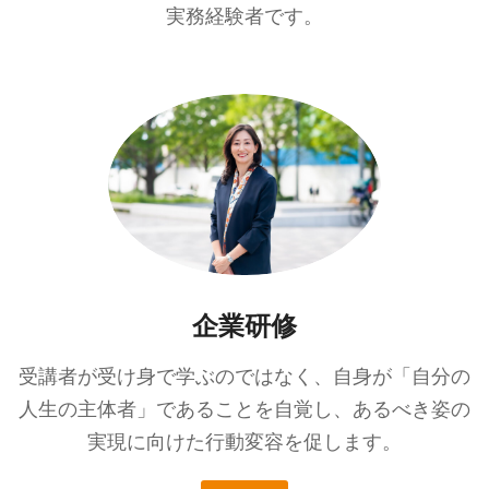
実務経験者です。
企業研修
受講者が受け身で学ぶのではなく、自身が「自分の
人生の主体者」であることを自覚し、あるべき姿の
実現に向けた行動変容を促します。